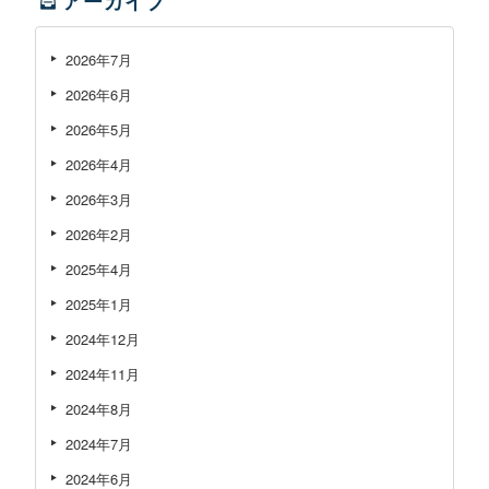
アーカイブ
2026年7月
2026年6月
2026年5月
2026年4月
2026年3月
2026年2月
2025年4月
2025年1月
2024年12月
2024年11月
2024年8月
2024年7月
2024年6月