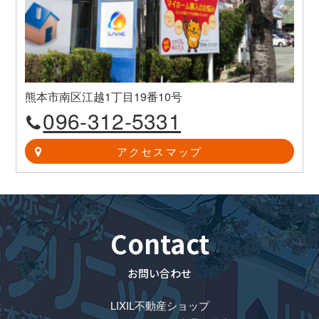
熊本市南区江越1丁目19番10号
096-312-5331
アクセスマップ
Contact
お問い合わせ
LIXIL不動産ショップ