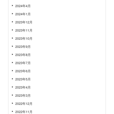
2024年4月
2024年1月
2023年12月
2023年11月
2023年10月
2023年9月
2023年8月
2023年7月
2023年6月
2023年5月
2023年4月
2023年3月
2022年12月
2022年11月