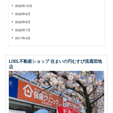
2022年10月
2022年9月
2022年8月
2022年7月
2017年4月
LIXIL不動産ショップ 住まいの円むすび流通団地
店