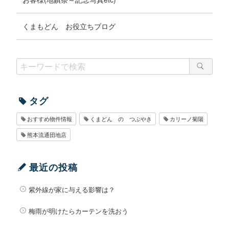
くまもどん お役立ちブログ
タグ
おすすめ物件情報
くまどん の つぶやき
カリーノ菊陽
熊本流通団地店
最近の投稿
紫外線が家に与える影響は？
梅雨が明けたらカーテンを洗おう