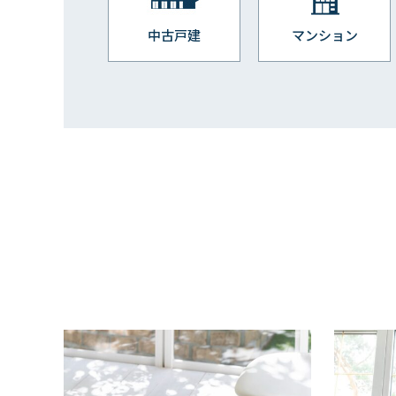
中古戸建
マンション