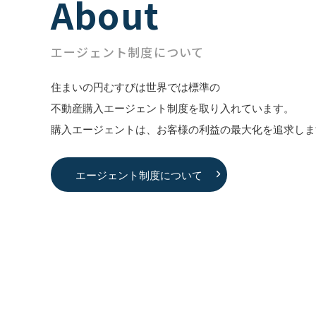
About
エージェント制度について
住まいの円むすびは世界では標準の
不動産購⼊エージェント制度を取り⼊れています。
購⼊エージェントは、お客様の利益の最⼤化を追求しま
エージェント制度について