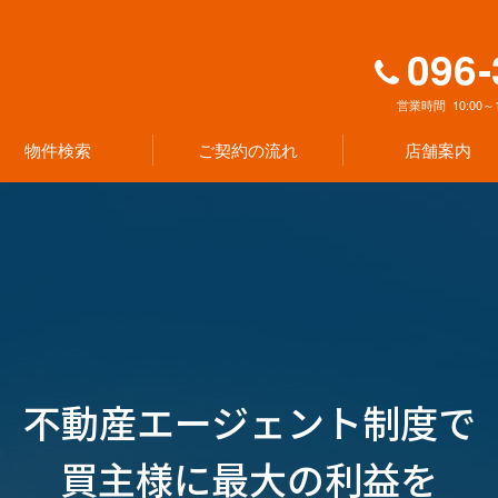
096-
営業時間
10:00～
物件検索
ご契約の流れ
店舗案内
不動産エージェント制度で
買主様に最⼤の利益を