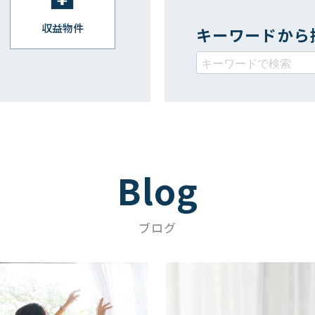
収益物件
キーワードから
Blog
ブログ