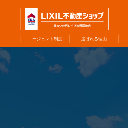
エージェント制度
選ばれる理由