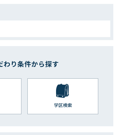
だわり条件から探す
学区検索