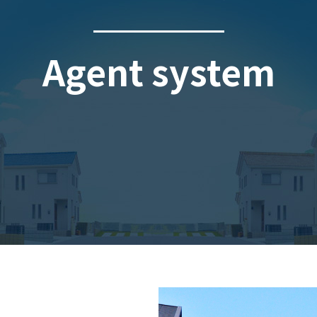
Agent system