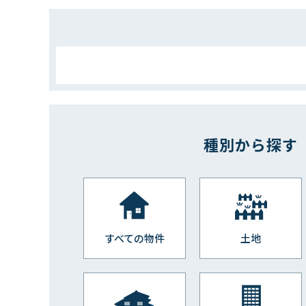
種別から探す
すべての物件
土地