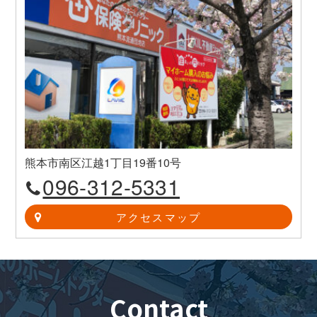
熊本市南区江越1丁目19番10号
096-312-5331
アクセスマップ
Contact