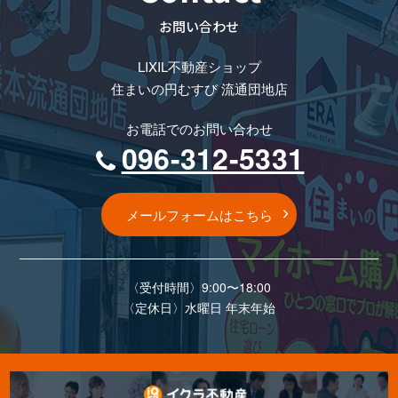
お問い合わせ
LIXIL不動産ショップ
住まいの円むすび 流通団地店
お電話でのお問い合わせ
096-312-5331
メールフォームはこちら
〈受付時間〉9:00〜18:00
〈定休⽇〉⽔曜⽇ 年末年始