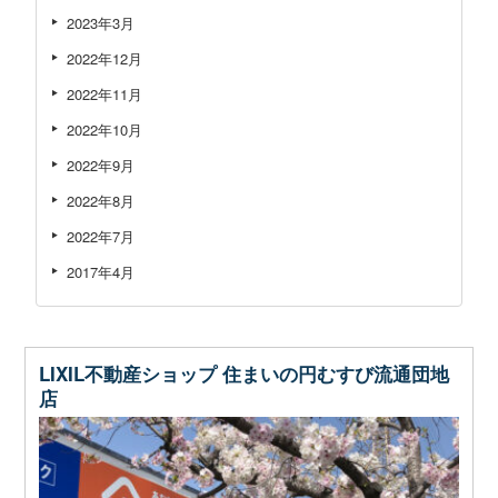
2023年3月
2022年12月
2022年11月
2022年10月
2022年9月
2022年8月
2022年7月
2017年4月
LIXIL不動産ショップ 住まいの円むすび流通団地
店