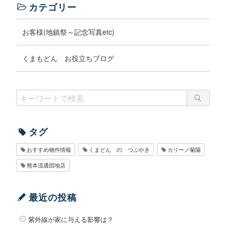
カテゴリー
お客様(地鎮祭～記念写真etc)
くまもどん お役立ちブログ
タグ
おすすめ物件情報
くまどん の つぶやき
カリーノ菊陽
熊本流通団地店
最近の投稿
紫外線が家に与える影響は？