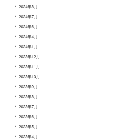
2024年8月
2024年7月
2024年6月
2024年4月
2024年1月
2023年12月
2023年11月
2023年10月
2023年9月
2023年8月
2023年7月
2023年6月
2023年5月
2023年4月