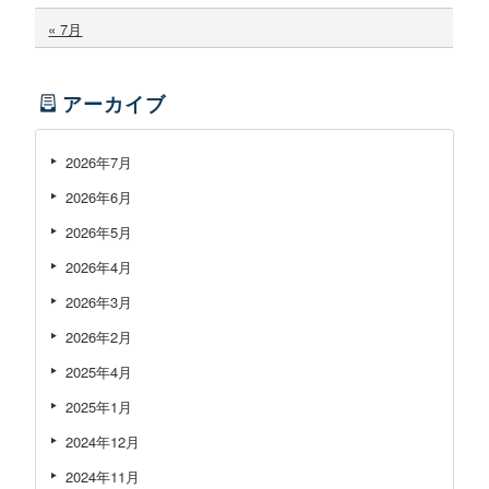
« 7月
アーカイブ
2026年7月
2026年6月
2026年5月
2026年4月
2026年3月
2026年2月
2025年4月
2025年1月
2024年12月
2024年11月