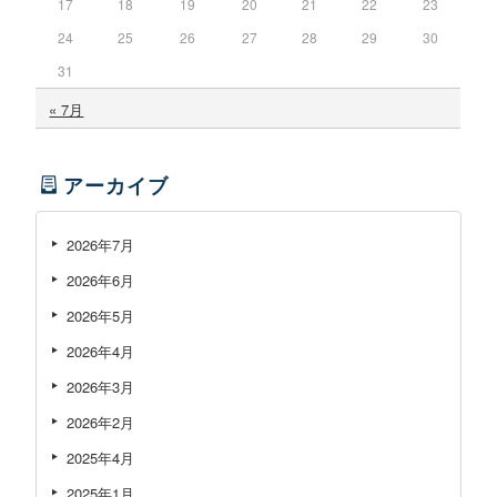
17
18
19
20
21
22
23
24
25
26
27
28
29
30
31
« 7月
アーカイブ
2026年7月
2026年6月
2026年5月
2026年4月
2026年3月
2026年2月
2025年4月
2025年1月