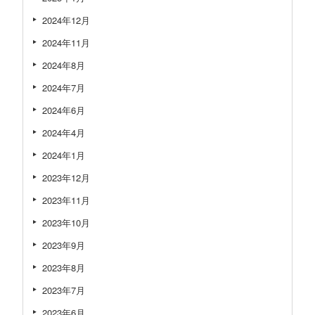
2024年12月
2024年11月
2024年8月
2024年7月
2024年6月
2024年4月
2024年1月
2023年12月
2023年11月
2023年10月
2023年9月
2023年8月
2023年7月
2023年6月