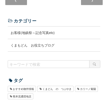
カテゴリー
お客様(地鎮祭～記念写真etc)
くまもどん お役立ちブログ
タグ
おすすめ物件情報
くまどん の つぶやき
カリーノ菊陽
熊本流通団地店