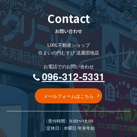
Contact
お問い合わせ
LIXIL不動産ショップ
住まいの円むすび 流通団地店
お電話でのお問い合わせ
096-312-5331
メールフォームはこちら
〈受付時間〉9:00〜18:00
〈定休⽇〉⽔曜⽇ 年末年始