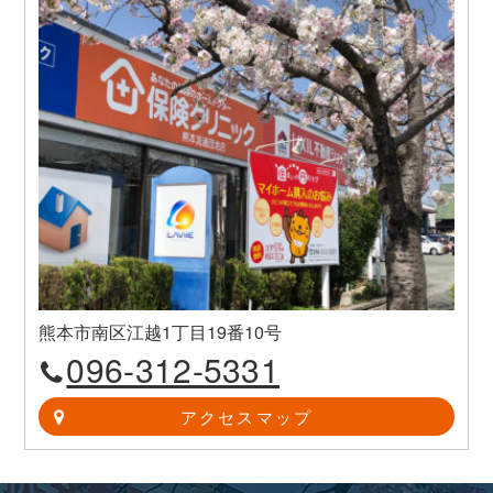
熊本市南区江越1丁目19番10号
096-312-5331
アクセスマップ