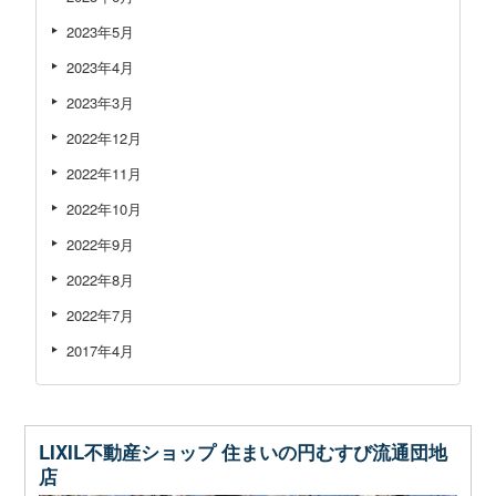
2023年5月
2023年4月
2023年3月
2022年12月
2022年11月
2022年10月
2022年9月
2022年8月
2022年7月
2017年4月
LIXIL不動産ショップ 住まいの円むすび流通団地
店