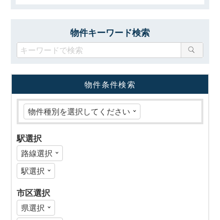
物件キーワード検索
物件条件検索
駅選択
市区選択