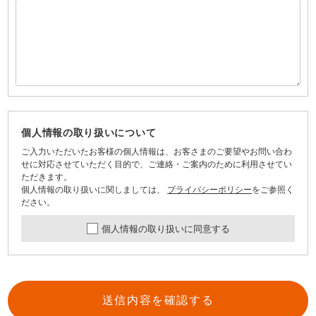
個人情報の取り扱いについて
ご入力いただいたお客様の個人情報は、お客さまのご要望やお問い合わ
せに対応させていただく目的で、ご連絡・ご案内のために利用させてい
ただきます。
個人情報の取り扱いに関しましては、
プライバシーポリシー
をご参照く
ださい。
個人情報の取り扱いに同意する
送信内容を確認する