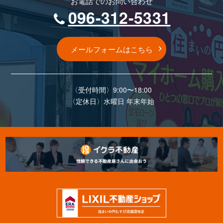
お電話でのお問い合わせ
096-312-5331
メールフォームはこちら
〈受付時間〉9:00〜18:00
〈定休⽇〉⽔曜⽇ 年末年始