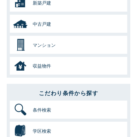
新築戸建
中古戸建
マンション
収益物件
こだわり条件から探す
条件検索
学区検索