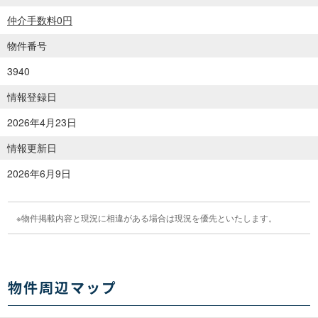
仲介手数料0円
物件番号
3940
情報登録日
2026年4月23日
情報更新日
2026年6月9日
物件掲載内容と現況に相違がある場合は現況を優先といたします。
物件周辺マップ