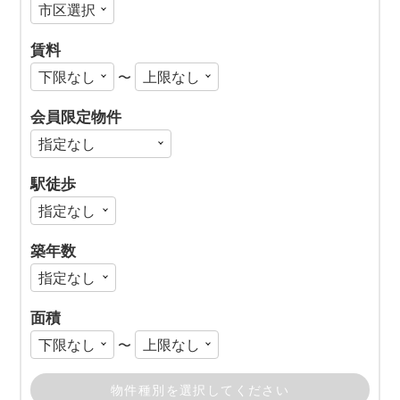
賃料
〜
会員限定物件
駅徒歩
築年数
面積
〜