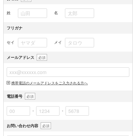
姓
名
フリガナ
セイ
メイ
メールアドレス
必須
携帯電話のメールアドレスをご入力される方へ
電話番号
必須
-
-
お問い合わせ内容
必須