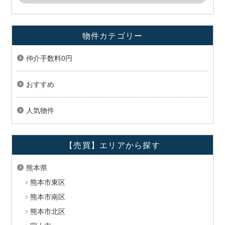
物件カテゴリー
仲介手数料0円
おすすめ
人気物件
【売買】エリアから探す
熊本県
熊本市東区
熊本市南区
熊本市北区